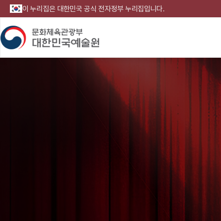
이 누리집은 대한민국 공식 전자정부 누리집입니다.