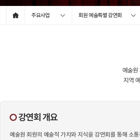
주요사업
회원 예술특별 강연회
HOME
예술원 
지역 
강연회 개요
예술원 회원의 예술적 가치와 지식을 강연회를 통해 소통