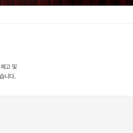
 제고 및
습니다.