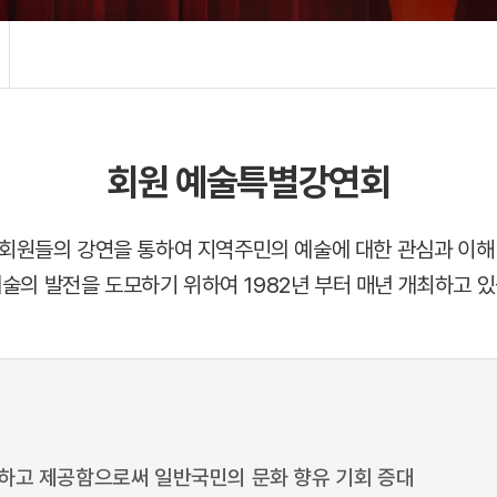
회원 예술특별강연회
회원들의 강연을 통하여 지역주민의 예술에 대한 관심과 이해
예술의 발전을 도모하기 위하여 1982년 부터 매년 개최하고 있
하고 제공함으로써 일반국민의 문화 향유 기회 증대