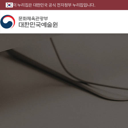
이 누리집은 대한민국 공식 전자정부 누리집입니다.