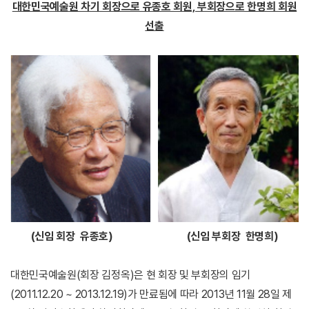
대한민국예술원 차기 회장으로 유종호 회원, 부회장으로 한명희 회원
선출
(신임 회장 유종호) (신임 부회장 한명희)
대한민국예술원(회장 김정옥)은 현 회장 및 부회장의 임기
(2011.12.20 ~ 2013.12.19)가 만료됨에 따라 2013년 11월 28일 제