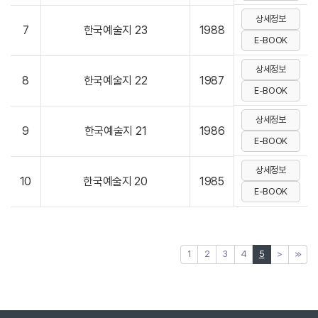
상세정보
7
한국예술지 23
1988
E-BOOK
상세정보
8
한국예술지 22
1987
E-BOOK
상세정보
9
한국예술지 21
1986
E-BOOK
상세정보
10
한국예술지 20
1985
E-BOOK
1
2
3
4
5
>
≫