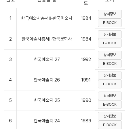
도
상세정보
1
한국예술사총서Ⅱ-한국미술사
1984
E-BOOK
상세정보
2
한국예술사총서Ⅰ-한국문학사
1984
E-BOOK
상세정보
3
한국예술지 27
1992
E-BOOK
상세정보
4
한국예술지 26
1991
E-BOOK
상세정보
5
한국예술지 25
1990
E-BOOK
상세정보
6
한국예술지 24
1989
E-BOOK