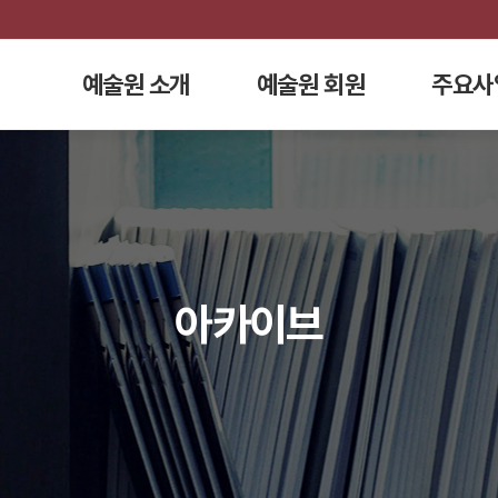
예술원 소개
예술원 회원
주요사
아카이브