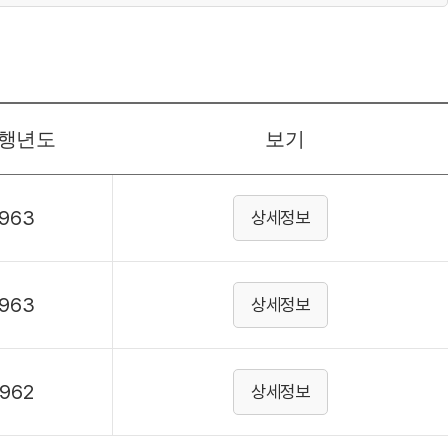
행년도
보기
1963
상세정보
1963
상세정보
1962
상세정보