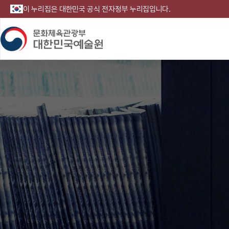
이 누리집은 대한민국 공식 전자정부 누리집입니다.