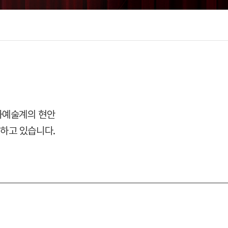
화예술계의 현안
하고 있습니다.