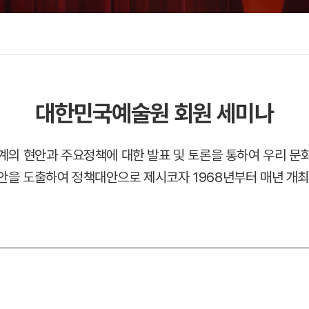
대한민국예술원 회원 세미나
계의 현안과 주요정책에 대한 발표 및 토론을 통하여 우리 문
안을 도출하여 정책대안으로 제시코자 1968년부터 매년 개최