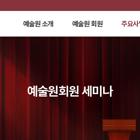
예술원 소개
예술원 회원
주요사
예술원회원 세미나