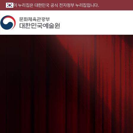
이 누리집은 대한민국 공식 전자정부 누리집입니다.