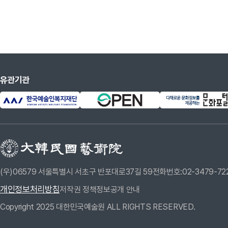
유관기관
(우)06579 서울특별시 서초구 반포대로37길 59
전화번호:02-3479-72
개인정보처리방침
저작권 정책
정보공개 안내
Copyright 2025 대한민국예술원 ALL RIGHTS RESERVED.