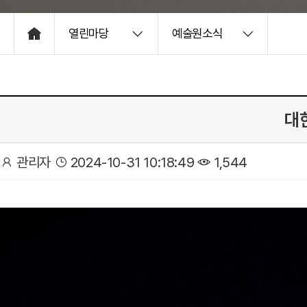
열린마당
예술원소식
HOME
대
관리자
2024-10-31 10:18:49
1,544