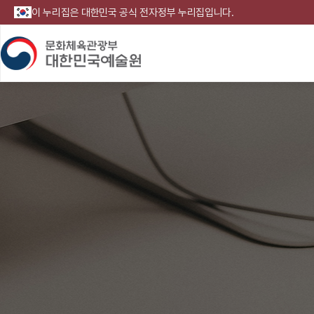
이 누리집은 대한민국 공식 전자정부 누리집입니다.