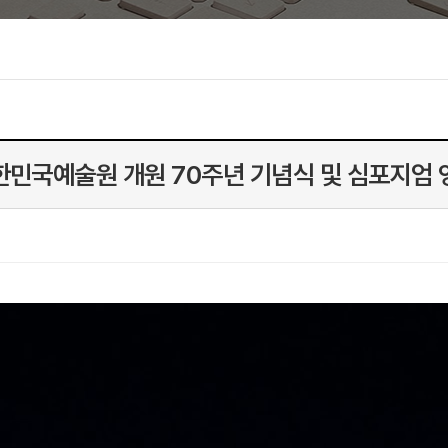
한민국예술원 개원 70주년 기념식 및 심포지엄 