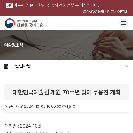
이 누리집은 대한민국 공식 전자정부 누리집입니다.
ENG
통합검색
사이트맵
예술원소식
열린마당
HOME
대한민국예술원 개원 70주년 맞이 무용전 개최
관리자
2024-10-05 16:00:00
1,510
개최일 : 2024. 10.5