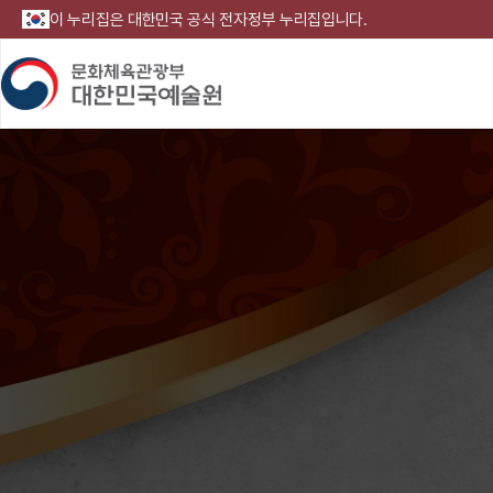
이 누리집은 대한민국 공식 전자정부 누리집입니다.