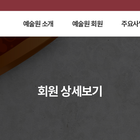
예술원 소개
예술원 회원
주요사
회원 상세보기