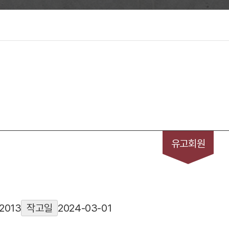
유고회원
2013
작고일
2024-03-01