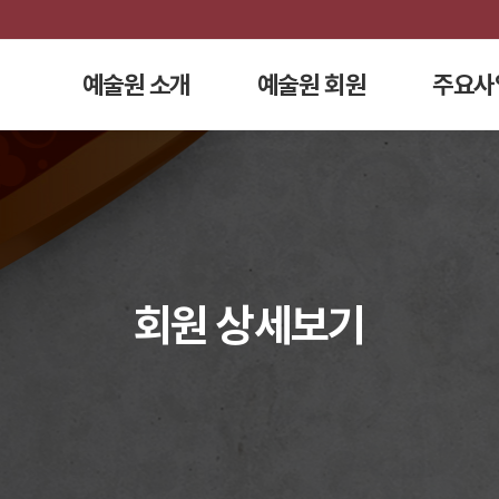
예술원 소개
예술원 회원
주요사
회원 상세보기