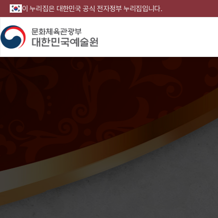
이 누리집은 대한민국 공식 전자정부 누리집입니다.