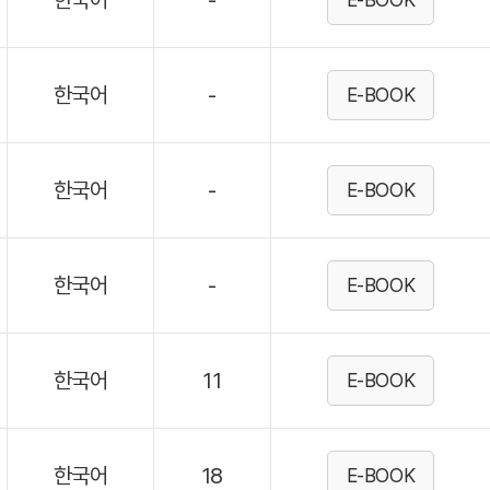
한국어
-
한국어
-
E-BOOK
한국어
-
E-BOOK
한국어
-
E-BOOK
한국어
11
E-BOOK
한국어
18
E-BOOK