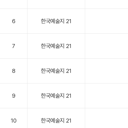
6
한국예술지 21
7
한국예술지 21
8
한국예술지 21
9
한국예술지 21
10
한국예술지 21