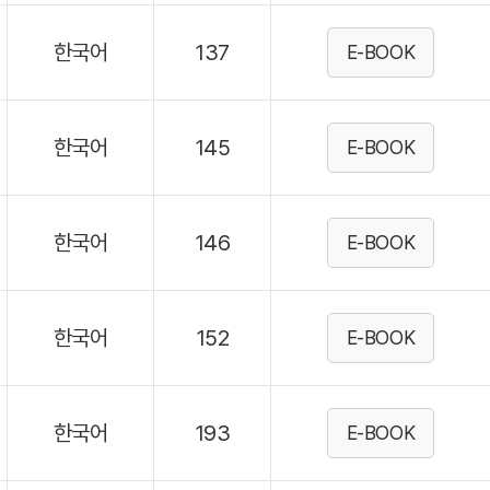
한국어
137
E-BOOK
한국어
145
E-BOOK
한국어
146
E-BOOK
한국어
152
E-BOOK
한국어
193
E-BOOK