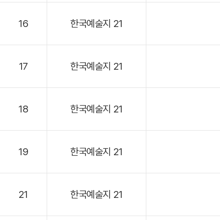
16
한국예술지 21
17
한국예술지 21
18
한국예술지 21
19
한국예술지 21
21
한국예술지 21