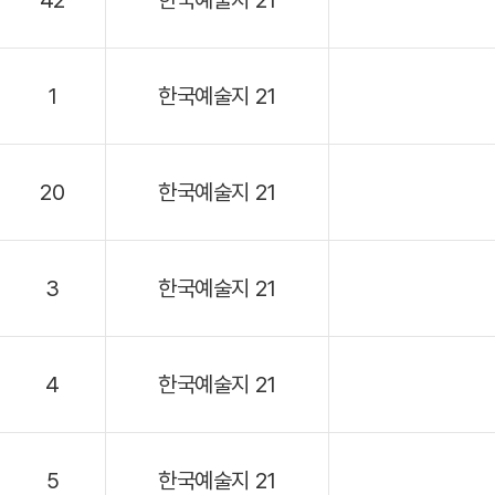
42
한국예술지 21
1
한국예술지 21
20
한국예술지 21
3
한국예술지 21
4
한국예술지 21
5
한국예술지 21