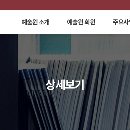
예술원 소개
예술원 회원
주요사
상세보기