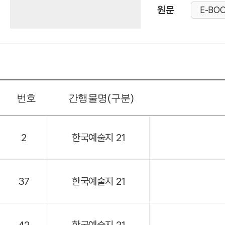
원문
E-BO
번호
간행물명(구분)
2
한국예술지 21
37
한국예술지 21