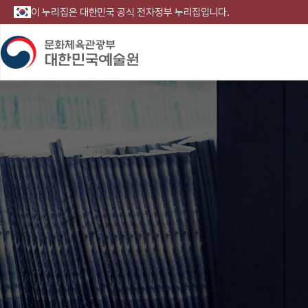
이 누리집은 대한민국 공식 전자정부 누리집입니다.