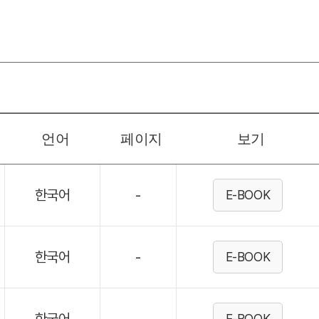
언어
페이지
보기
한국어
-
E-BOOK
한국어
-
E-BOOK
E-BOOK