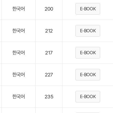
한국어
200
E-BOOK
한국어
212
E-BOOK
한국어
217
E-BOOK
한국어
227
E-BOOK
한국어
235
E-BOOK