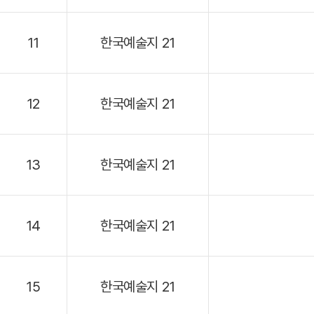
11
한국예술지 21
12
한국예술지 21
13
한국예술지 21
14
한국예술지 21
15
한국예술지 21