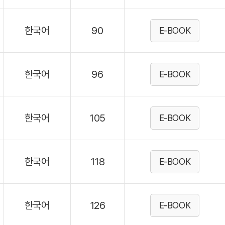
한국어
90
E-BOOK
한국어
96
E-BOOK
한국어
105
E-BOOK
한국어
118
E-BOOK
한국어
126
E-BOOK