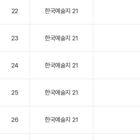
22
한국예술지 21
23
한국예술지 21
24
한국예술지 21
25
한국예술지 21
26
한국예술지 21