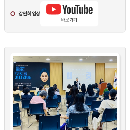
강연회 영상
바로가기