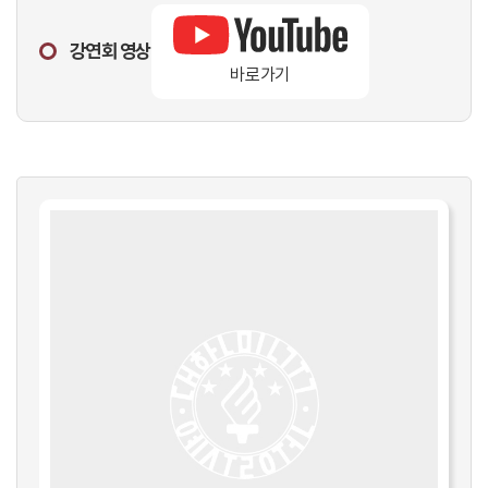
강연회 영상
바로가기