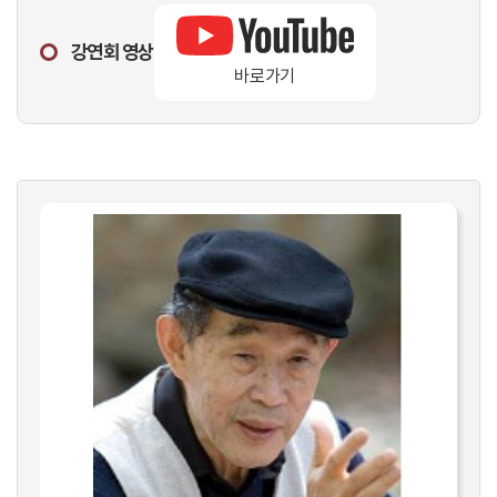
강연회 영상
바로가기