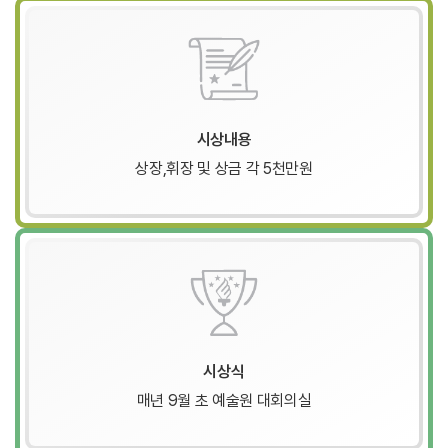
시상내용
상장,휘장 및 상금 각 5천만원
시상식
매년 9월 초 예술원 대회의실