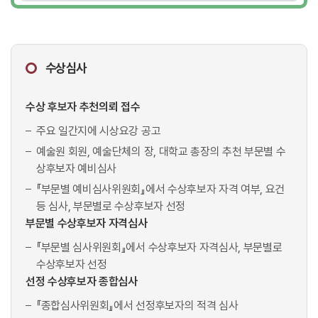
수상심사
수상 후보자 추천의뢰 접수
주요 일간지에 시상요강 공고
예술원 회원, 예술단체의 장, 대학교 총장의 추천 부문별 수
상후보자 예비심사
『부문별 예비심사위원회』에서 수상후보자 자격 여부, 요건
등 심사, 부문별로 수상후보자 선정
부문별 수상후보자 자격심사
『부문별 심사위원회』에서 수상후보자 자격심사, 부문별로
수상후보자 선정
선정 수상후보자 종합심사
『종합심사위원회』에서 선정후보자의 적격 심사