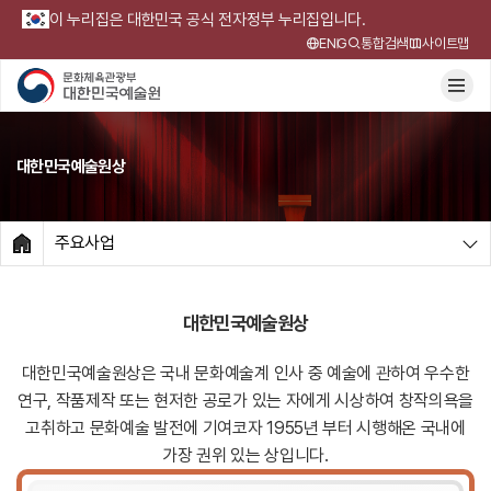
이 누리집은 대한민국 공식 전자정부 누리집입니다.
ENG
통합검색
사이트맵
대한민국예술원상
주요사업
HOME
대한민국예술원상
대한민국예술원상은 국내 문화예술계 인사 중 예술에 관하여 우수한
연구, 작품제작 또는 현저한 공로가 있는 자에게
시상하여 창작의욕을
고취하고 문화예술 발전에 기여코자 1955년 부터 시행해온 국내에
가장 권위 있는 상입니다.