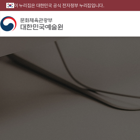
이 누리집은 대한민국 공식 전자정부 누리집입니다.