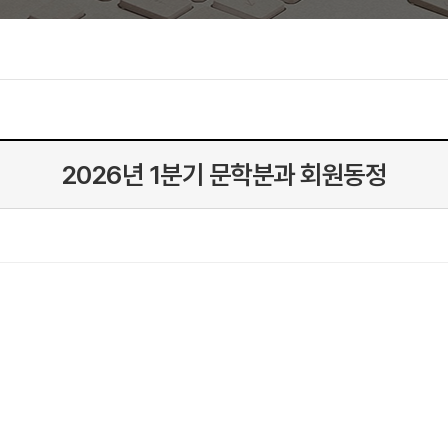
2026년 1분기 문학분과 회원동정