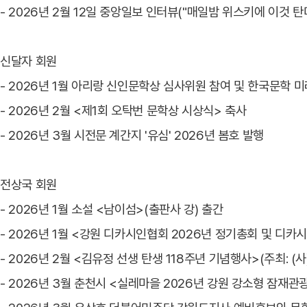
- 2026년 2월 12일 중앙일보 인터뷰("매일밤 위스키에 이것 탄
신달자 회원
- 2026년 1월 아리랑 신인문학상 심사위원 참여 및 한국문학 미
- 2026년 2월 <제1회 오탁번 문학상 시상식> 축사
- 2026년 3월 시전문 계간지 '유심' 2026년 봄호 발행
전상국 회원
- 2026년 1월 소설 <남이섬>(출판사 강) 출간
- 2026년 1월 <강원 디카시인협회 2026년 정기총회 및 디카
- 2026년 2월 <김유정 선생 탄생 118주년 기념행사>(주최:
- 2026년 3월 춘천시 <실레마을 2026년 강원 강소형 잠재