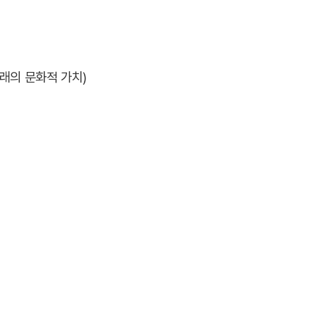
노래의 문화적 가치)