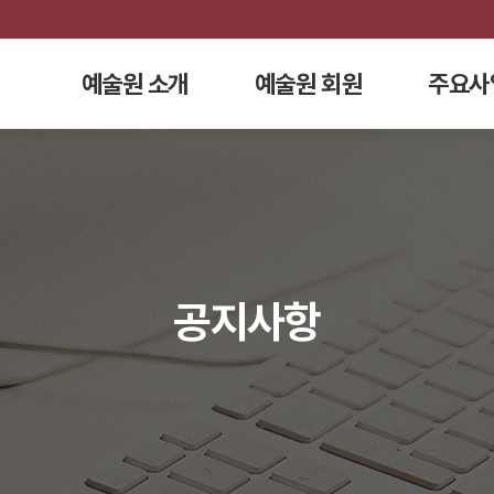
예술원 소개
예술원 회원
주요사
공지사항