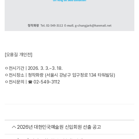
[오용길 개인전]
ㅇ전시기간 | 2026. 3. 3.~3. 18.
ㅇ전시장소 | 청작화랑 (서울시 강남구 압구정로 134 타워빌딩)
ㅇ전시문의 | ☎ 02-549-3112
2026년 대한민국예술원 신입회원 선출 공고