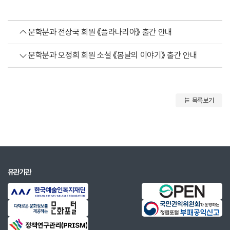
문학분과 전상국 회원 《플라나리아》 출간 안내
문학분과 오정희 회원 소설 《봄날의 이야기》 출간 안내
목록보기
유관기관