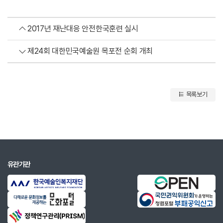
2017년 재난대응 안전한국훈련 실시
제24회 대한민국예술원 목포전 순회 개최
목록보기
유관기관