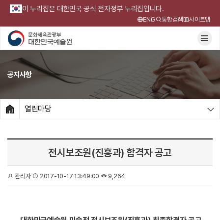
이 누리집은 대한민국 공식 전자정부 누리집입니다.
ENG
통합검색
사이트맵
공지사항
열린마당
HOME
전시보조원(진흥과) 합격자 공고
관리자
2017-10-17 13:49:00
9,264