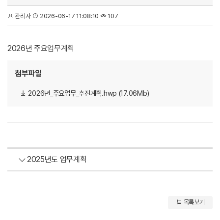
관리자
2026-06-17 11:08:10
107
2026년 주요업무계획
첨부파일
2026년_주요업무_추진계획.hwp (17.06Mb)
2025년도 업무계획
목록보기