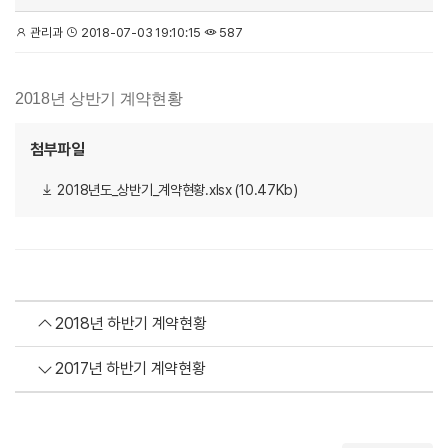
관리과
2018-07-03 19:10:15
587
2018년 상반기 계약현황
첨부파일
2018년도_상반기_계약현황.xlsx (10.47Kb)
2018년 하반기 계약현황
2017년 하반기 계약현황