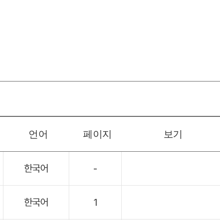
언어
페이지
보기
한국어
-
한국어
1