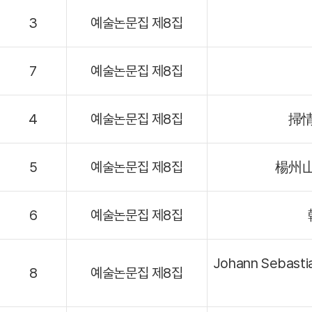
3
예술논문집 제8집
7
예술논문집 제8집
4
예술논문집 제8집
掃情
5
예술논문집 제8집
楊州山
6
예술논문집 제8집
Johann Sebas
8
예술논문집 제8집