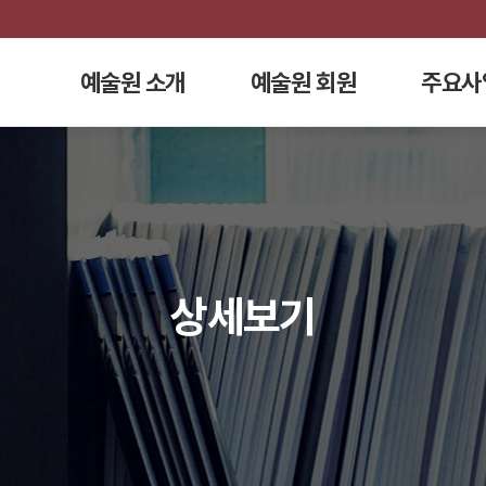
예술원 소개
예술원 회원
주요사
상세보기