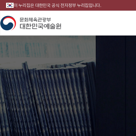
이 누리집은 대한민국 공식 전자정부 누리집입니다.