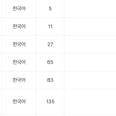
한국어
5
한국어
11
한국어
27
한국어
65
한국어
83
한국어
135