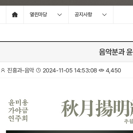
열린마당
공지사항
HOME
음악분과 윤
진흥과-음악
2024-11-05 14:53:08
4,450