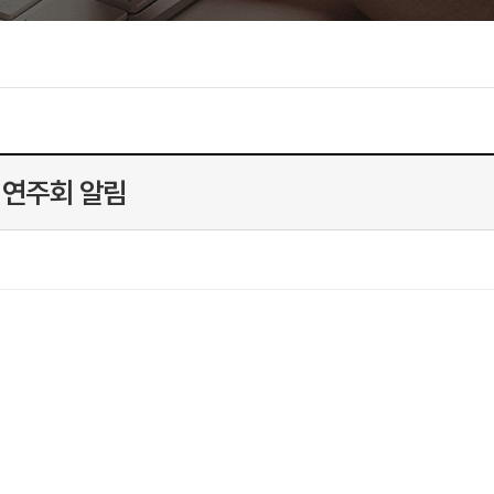
 연주회 알림