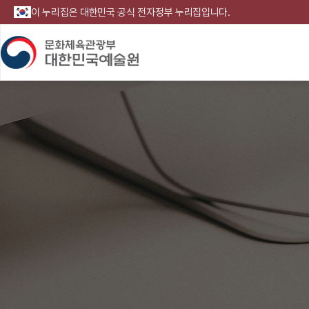
이 누리집은 대한민국 공식 전자정부 누리집입니다.