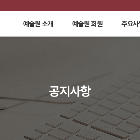
예술원 소개
예술원 회원
주요사
공지사항