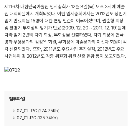
제116차 대한민국예술원 임시총회가 12월 8일(목) 오후 3시에 예술
원 대회의실에서 개최되었다. 이번 임시총회에서는 2012년도 상반기
임기 만료회원 15명에 대한 연임 인준이 이루어졌으며, 권순형 회장
및 황병기 부회장의 임기가 만료(2009. 12. 20 ~ 2011. 12. 19)됨에
따라 임기 2년의 차기 회장, 부회장을 선출하였다. 차기 회장에 연극·
영화·무용분과의 김정옥 회원, 부회장에 미술분과의 이신자 회원이 각
각 선출되었다. 또한, 2011년도 주요사업 추진실적, 2012년도 주요
사업계획 및 2012년도 각종 위원회 위원 선출 현황 등이 보고되었다.
첨부파일
07_02.JPG (274.75Kb)
07_01.JPG (135.74Kb)