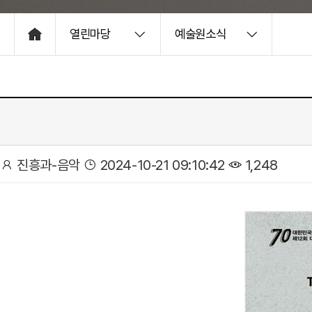
열린마당
예술원소식
HOME
진흥과-음악
2024-10-21 09:10:42
1,248