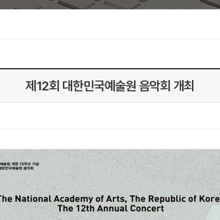
제12회 대한민국예술원 음악회 개최