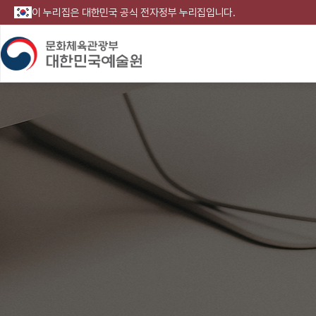
이 누리집은 대한민국 공식 전자정부 누리집입니다.