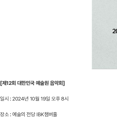
[제12회 대한민국 예술원 음악회]
일시 : 2024년 10월 19일 오후 8시
장소 : 예술의 전당 IBK챔버홀